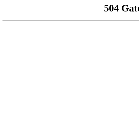
504 Gat